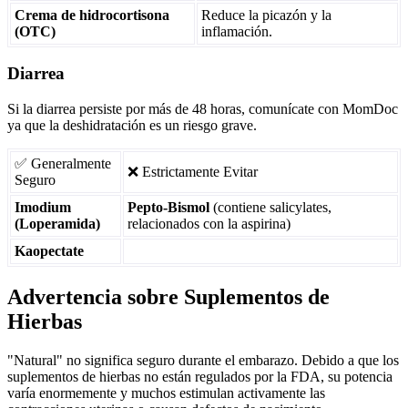
Crema de hidrocortisona
Reduce la picazón y la
(OTC)
inflamación.
Diarrea
Si la diarrea persiste por más de 48 horas, comunícate con MomDoc
ya que la deshidratación es un riesgo grave.
✅ Generalmente
❌ Estrictamente Evitar
Seguro
Imodium
Pepto-Bismol
(contiene salicylates,
(Loperamida)
relacionados con la aspirina)
Kaopectate
Advertencia sobre Suplementos de
Hierbas
"Natural" no significa seguro durante el embarazo. Debido a que los
suplementos de hierbas no están regulados por la FDA, su potencia
varía enormemente y muchos estimulan activamente las