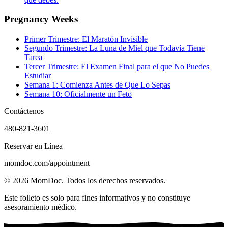
Pregnancy Weeks
Primer Trimestre: El Maratón Invisible
Segundo Trimestre: La Luna de Miel que Todavía Tiene
Tarea
Tercer Trimestre: El Examen Final para el que No Puedes
Estudiar
Semana 1: Comienza Antes de Que Lo Sepas
Semana 10: Oficialmente un Feto
Contáctenos
480-821-3601
Reservar en Línea
momdoc.com/appointment
©
2026
MomDoc.
Todos los derechos reservados.
Este folleto es solo para fines informativos y no constituye
asesoramiento médico.