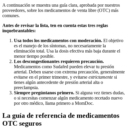
A continuación se muestra una guía clara, aprobada por nuestros
proveedores, sobre los medicamentos de venta libre (OTC) más
comunes.
Antes de revisar la lista, ten en cuenta estas tres reglas
inquebrantables:
Usa todos los medicamentos con moderación.
El objetivo
es el manejo de los síntomas, no necesariamente la
eliminación total. Usa la dosis efectiva más baja durante el
menor tiempo posible.
Los descongestionantes requieren precaución.
Medicamentos como Sudafed pueden elevar tu presión
arterial. Deben usarse con extrema precaución, generalmente
evitarse en el primer trimestre, y evitarse
estrictamente
si
tienes algún antecedente de presión arterial alta o
preeclampsia.
Siempre pregúntanos primero.
Si alguna vez tienes dudas,
o si necesitas comenzar algún medicamento recetado nuevo
por otro médico, llama primero a MomDoc.
La guía de referencia de medicamentos
OTC seguros