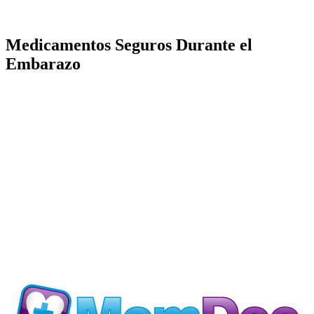
Medicamentos Seguros Durante el
Embarazo