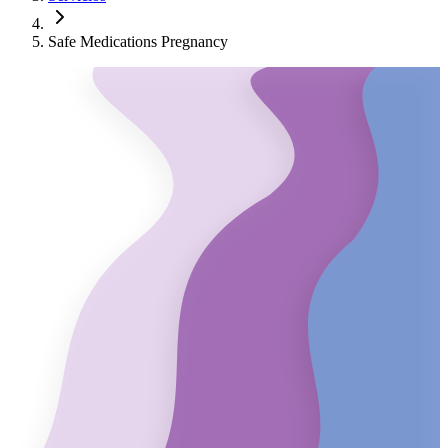
Safe Medications Pregnancy