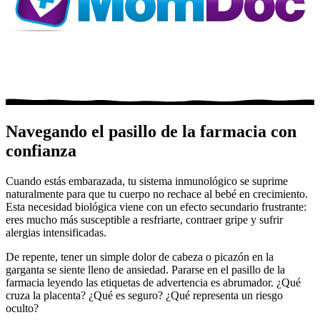
Navegando el pasillo de la farmacia con
confianza
Cuando estás embarazada, tu sistema inmunológico se suprime
naturalmente para que tu cuerpo no rechace al bebé en crecimiento.
Esta necesidad biológica viene con un efecto secundario frustrante:
eres mucho más susceptible a resfriarte, contraer gripe y sufrir
alergias intensificadas.
De repente, tener un simple dolor de cabeza o picazón en la
garganta se siente lleno de ansiedad. Pararse en el pasillo de la
farmacia leyendo las etiquetas de advertencia es abrumador. ¿Qué
cruza la placenta? ¿Qué es seguro? ¿Qué representa un riesgo
oculto?