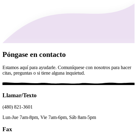
Póngase en contacto
Estamos aquí para ayudarle. Comuníquese con nosotros para hacer
citas, preguntas o si tiene alguna inquietud.
Llamar/Texto
(480) 821-3601
Lun-Jue 7am-8pm, Vie 7am-6pm, Sáb 8am-5pm
Fax