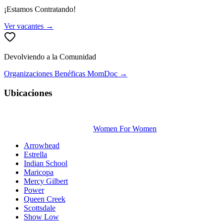
¡Estamos Contratando!
Ver vacantes →
Devolviendo a la Comunidad
Organizaciones Benéficas MomDoc →
Ubicaciones
Women For Women
Arrowhead
Estrella
Indian School
Maricopa
Mercy Gilbert
Power
Queen Creek
Scottsdale
Show Low