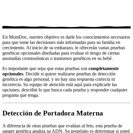
En MomDoc, nuestro objetivo es darle los conocimientos necesarios
para que tome las decisiones más informadas para su familia en
crecimiento. Al inicio de su embarazo, le ofrecerán varias pruebas
genéticas opcionales diseñadas para evaluar el riesgo de ciertas
anomalías cromosómicas o trastornos genéticos en su bebé.
Es importante que sepa que estas pruebas son
completamente
opcionales
. Decidir si quiere realizarse pruebas de detección
genética es algo personal, y no hay una respuesta correcta ni
incorrecta. Su equipo de atención está aquí para explicarle las
opciones, describir lo que busca cada prueba y responder cualquier
pregunta que tenga.
Detección de Portadora Materna
A diferencia de otras pruebas que evalúan al feto, esta prueba de
sangre genética analiza
su
ADN. Su propósito es determinar si usted