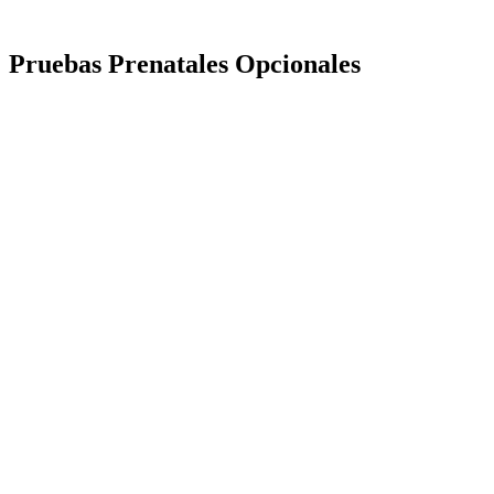
Pruebas Prenatales Opcionales