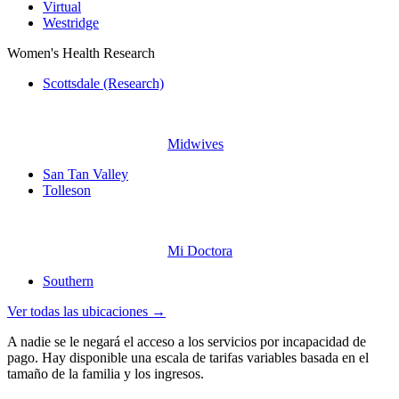
Virtual
Westridge
Women's Health Research
Scottsdale (Research)
Midwives
San Tan Valley
Tolleson
Mi Doctora
Southern
Ver todas las ubicaciones →
A nadie se le negará el acceso a los servicios por incapacidad de
pago. Hay disponible una escala de tarifas variables basada en el
tamaño de la familia y los ingresos.