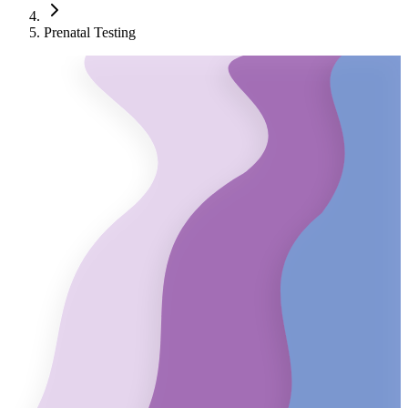
Prenatal Testing