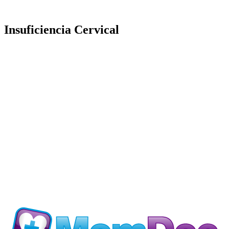
Insuficiencia Cervical