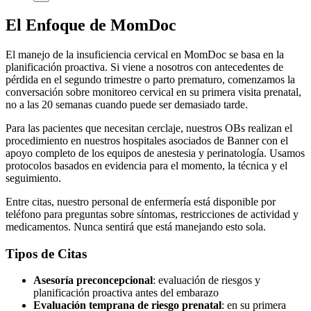
El Enfoque de MomDoc
El manejo de la insuficiencia cervical en MomDoc se basa en la
planificación proactiva. Si viene a nosotros con antecedentes de
pérdida en el segundo trimestre o parto prematuro, comenzamos la
conversación sobre monitoreo cervical en su primera visita prenatal,
no a las 20 semanas cuando puede ser demasiado tarde.
Para las pacientes que necesitan cerclaje, nuestros OBs realizan el
procedimiento en nuestros hospitales asociados de Banner con el
apoyo completo de los equipos de anestesia y perinatología. Usamos
protocolos basados en evidencia para el momento, la técnica y el
seguimiento.
Entre citas, nuestro personal de enfermería está disponible por
teléfono para preguntas sobre síntomas, restricciones de actividad y
medicamentos. Nunca sentirá que está manejando esto sola.
Tipos de Citas
Asesoría preconcepcional
: evaluación de riesgos y
planificación proactiva antes del embarazo
Evaluación temprana de riesgo prenatal
: en su primera