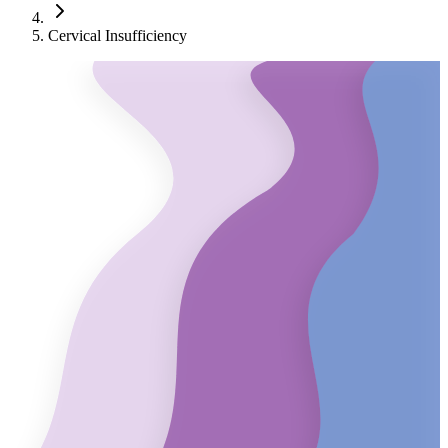
Cervical Insufficiency