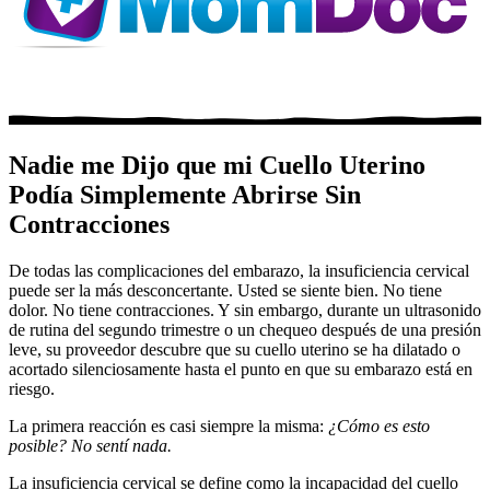
Nadie me Dijo que mi Cuello Uterino
Podía Simplemente Abrirse Sin
Contracciones
De todas las complicaciones del embarazo, la insuficiencia cervical
puede ser la más desconcertante. Usted se siente bien. No tiene
dolor. No tiene contracciones. Y sin embargo, durante un ultrasonido
de rutina del segundo trimestre o un chequeo después de una presión
leve, su proveedor descubre que su cuello uterino se ha dilatado o
acortado silenciosamente hasta el punto en que su embarazo está en
riesgo.
La primera reacción es casi siempre la misma:
¿Cómo es esto
posible? No sentí nada.
La insuficiencia cervical se define como la incapacidad del cuello