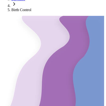
Birth Control