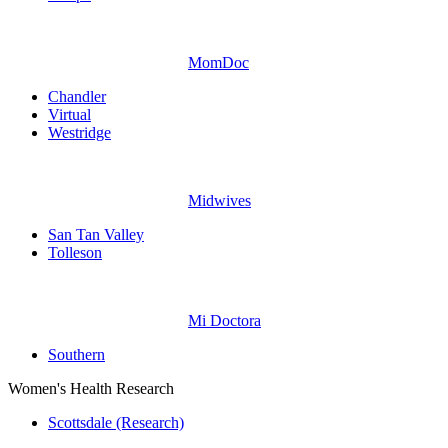
MomDoc
Chandler
Virtual
Westridge
Midwives
San Tan Valley
Tolleson
Mi Doctora
Southern
Women's Health Research
Scottsdale (Research)