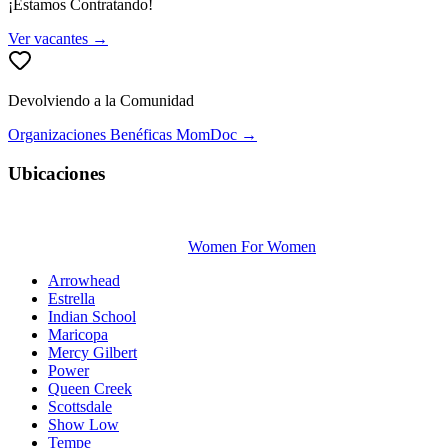
¡Estamos Contratando!
Ver vacantes →
Devolviendo a la Comunidad
Organizaciones Benéficas MomDoc →
Ubicaciones
Women For Women
Arrowhead
Estrella
Indian School
Maricopa
Mercy Gilbert
Power
Queen Creek
Scottsdale
Show Low
Tempe