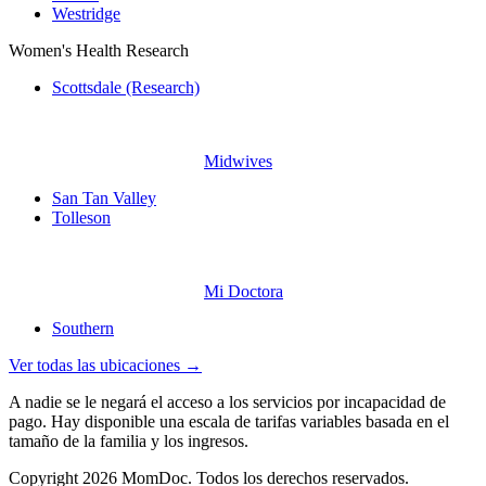
Westridge
Women's Health Research
Scottsdale (Research)
Midwives
San Tan Valley
Tolleson
Mi Doctora
Southern
Ver todas las ubicaciones →
A nadie se le negará el acceso a los servicios por incapacidad de
pago. Hay disponible una escala de tarifas variables basada en el
tamaño de la familia y los ingresos.
Copyright
2026
MomDoc. Todos los derechos reservados.