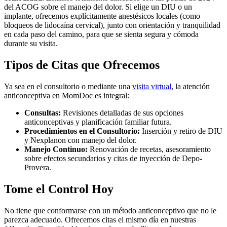
del ACOG sobre el manejo del dolor. Si elige un DIU o un
implante, ofrecemos explícitamente anestésicos locales (como
bloqueos de lidocaína cervical), junto con orientación y tranquilidad
en cada paso del camino, para que se sienta segura y cómoda
durante su visita.
Tipos de Citas que Ofrecemos
Ya sea en el consultorio o mediante una
visita virtual
, la atención
anticonceptiva en MomDoc es integral:
Consultas:
Revisiones detalladas de sus opciones
anticonceptivas y planificación familiar futura.
Procedimientos en el Consultorio:
Inserción y retiro de DIU
y Nexplanon con manejo del dolor.
Manejo Continuo:
Renovación de recetas, asesoramiento
sobre efectos secundarios y citas de inyección de Depo-
Provera.
Tome el Control Hoy
No tiene que conformarse con un método anticonceptivo que no le
parezca adecuado. Ofrecemos citas el mismo día en nuestras