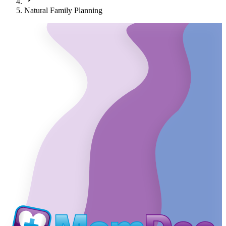
Natural Family Planning