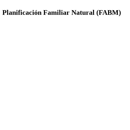
Planificación Familiar Natural (FABM)