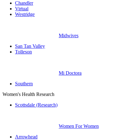
Chandler
Virtual
Westridge
Midwives
San Tan Valley
Tolleson
Mi Doctora
Southern
Women's Health Research
Scottsdale (Research)
Women For Women
Arrowhead