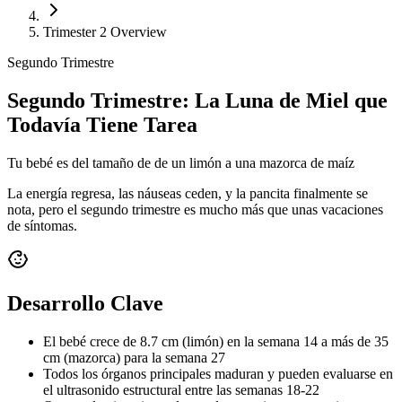
Trimester 2 Overview
Segundo Trimestre
Segundo Trimestre: La Luna de Miel que
Todavía Tiene Tarea
Tu bebé es del tamaño de
de un limón a una mazorca de maíz
La energía regresa, las náuseas ceden, y la pancita finalmente se
nota, pero el segundo trimestre es mucho más que unas vacaciones
de síntomas.
Desarrollo Clave
El bebé crece de 8.7 cm (limón) en la semana 14 a más de 35
cm (mazorca) para la semana 27
Todos los órganos principales maduran y pueden evaluarse en
el ultrasonido estructural entre las semanas 18-22