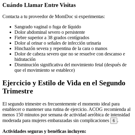
Cuándo Llamar Entre Visitas
Contacta a tu proveedor de MomDoc si experimentas:
Sangrado vaginal o fuga de líquido
Dolor abdominal severo o persistente
Fiebre superior a 38 grados centígrados
Dolor al orinar o señales de infección urinaria
Hinchazón severa y repentina de la cara o manos
Dolor de cabeza severo que no se resuelve con descanso e
hidratación
Disminución significativa del movimiento fetal (después de
que el movimiento se establece)
Ejercicio y Estilo de Vida en el Segundo
Trimestre
El segundo trimestre es frecuentemente el momento ideal para
establecer o mantener una rutina de ejercicio. ACOG recomienda al
menos 150 minutos por semana de actividad aeróbica de intensidad
moderada para mujeres embarazadas sin complicaciones
.
6
Actividades seguras y benéficas incluyen: