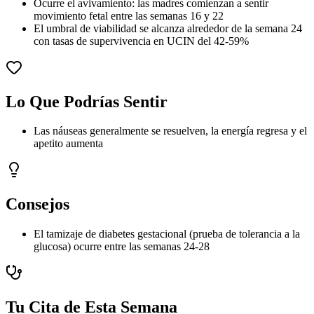
Ocurre el avivamiento: las madres comienzan a sentir
movimiento fetal entre las semanas 16 y 22
El umbral de viabilidad se alcanza alrededor de la semana 24
con tasas de supervivencia en UCIN del 42-59%
Lo Que Podrías Sentir
Las náuseas generalmente se resuelven, la energía regresa y el
apetito aumenta
Consejos
El tamizaje de diabetes gestacional (prueba de tolerancia a la
glucosa) ocurre entre las semanas 24-28
Tu Cita de Esta Semana