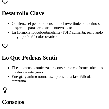
Desarrollo Clave
Comienza el periodo menstrual; el revestimiento uterino se
desprende para preparar un nuevo ciclo
La hormona foliculoestimulante (FSH) aumenta, reclutando
un grupo de folículos ováricos
Lo Que Podrías Sentir
El endometrio comienza a reconstruirse conforme suben los
niveles de estrógeno
Energía y ánimo normales, típicos de la fase folicular
temprana
Consejos