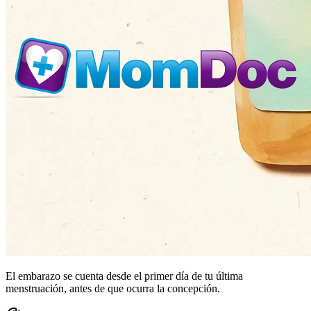
El embarazo se cuenta desde el primer día de tu última
menstruación, antes de que ocurra la concepción.