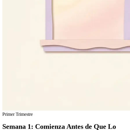
Primer Trimestre
Semana 1: Comienza Antes de Que Lo