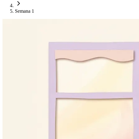
Semana 1