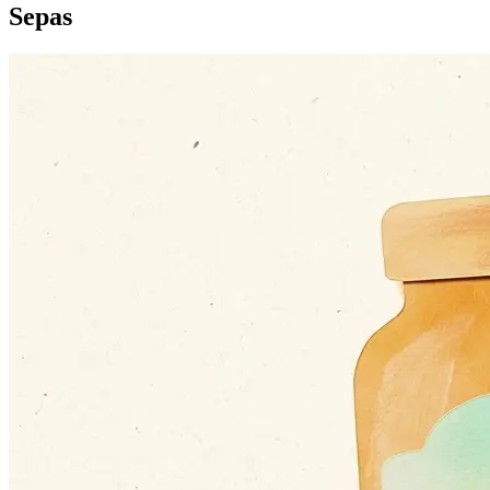
Sepas