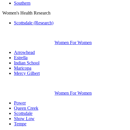
Southern
Women's Health Research
Scottsdale (Research)
Women For Women
Arrowhead
Estrella
Indian School
Maricopa
Mercy Gilbert
Women For Women
Power
Queen Creek
Scottsdale
Show Low
Tempe