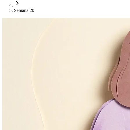
Semana 20