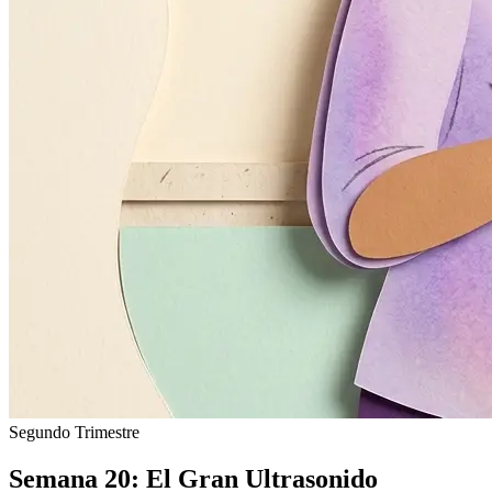
Segundo Trimestre
Semana 20: El Gran Ultrasonido