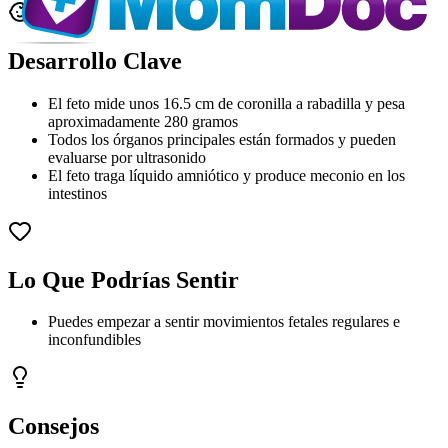
Desarrollo Clave
El feto mide unos 16.5 cm de coronilla a rabadilla y pesa
aproximadamente 280 gramos
Todos los órganos principales están formados y pueden
evaluarse por ultrasonido
El feto traga líquido amniótico y produce meconio en los
intestinos
Lo Que Podrías Sentir
Puedes empezar a sentir movimientos fetales regulares e
inconfundibles
Consejos