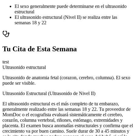
El sexo generalmente puede determinarse en el ultrasonido
estructural
El ultrasonido estructural (Nivel II) se realiza entre las
semanas 18 y 22
Tu Cita de Esta Semana
test
Ultrasonido estructural
Ultrasonido de anatomia fetal (corazon, cerebro, columna). El sexo
puede ser visible.
Ultrasonido Estructural (Ultrasonido de Nivel II)
El ultrasonido estructural es el más completo de tu embarazo,
generalmente realizado entre las semanas 18 y 22. Tu proveedor de
MomDoc o el ecografista evaluará sistemáticamente el cerebro,
corazón, columna vertebral, riñones, estómago, extremidades y
placenta. El examen busca anomalías estructurales y confirma que el
crecimiento va por buen camino. Suele durar de 30 a 45 minutos y