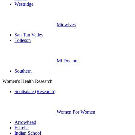
Westridge
Midwives
San Tan Valley
Tolleson
Mi Doctora
Southern
Women's Health Research
Scottsdale (Research)
Women For Women
Arrowhead
Estrella
Indian School