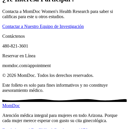
Contacta a MomDoc Women's Health Research para saber si
calificas para este u otros estudios.
Contactar a Nuestro Equipo de Investigación
Contáctenos
480-821-3601
Reservar en Línea
momdoc.com/appointment
©
2026
MomDoc.
Todos los derechos reservados.
Este folleto es solo para fines informativos y no constituye
asesoramiento médico.
MomDoc
Atención médica integral para mujeres en todo Arizona. Porque
cada mujer merece esperar con gusto su cita ginecológica.