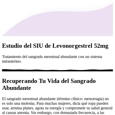
Estudio del SIU de Levonorgestrel 52mg
Tratamiento del sangrado menstrual abundante con un sistema
intrauterino.
Recuperando Tu Vida del Sangrado
Abundante
El sangrado menstrual abundante (término clínico: menorragia) no
es solo una molestia. Para muchas mujeres, dicta qué ropa pueden
usar, arruina planes, agota su energía y compromete su salud general
al causar anemia. Sin embargo, con demasiada frecuencia, a las